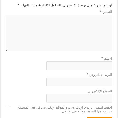
لن يتم نشر عنوان بريدك الإلكتروني.
الحقول الإلزامية مشار إليها بـ
*
التعليق
*
الاسم
*
البريد الإلكتروني
*
الموقع الإلكتروني
احفظ اسمي، بريدي الإلكتروني، والموقع الإلكتروني في هذا المتصفح
لاستخدامها المرة المقبلة في تعليقي.