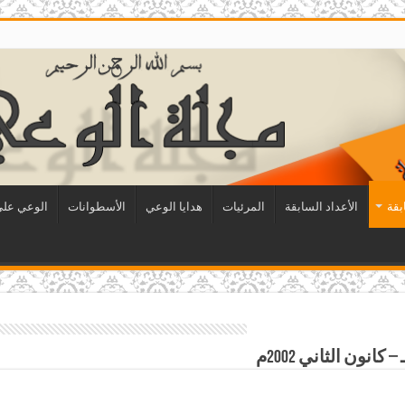
بقة
الأعداد السابقة
المرئيات
هدايا الوعي
الأسطوانات
الوعي على 