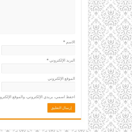
الاسم
*
البريد الإلكتروني
*
الموقع الإلكتروني
احفظ اسمي، بريدي الإلكتروني، والموقع الإلكترو