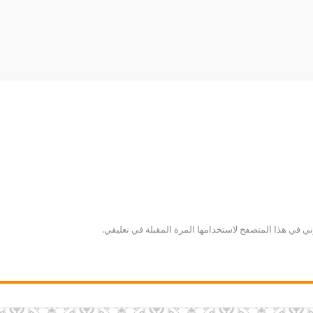
ني في هذا المتصفح لاستخدامها المرة المقبلة في تعليقي.