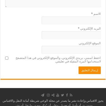
الاسم
*
البريد الإلكتروني
*
الموقع الإلكتروني
احفظ اسمي، بريدي الإلكتروني، والموقع الإلكتروني في هذا المتصفح
لاستخدامها المرة المقبلة في تعليقي.
يجوز الاقتباس وإعادة نشر ما يصدر عن مجلة الوعي شريطة أمانة النقل والاقتباس
ودون بتر أو تأويل أو تعديل، وعلى أن يُذكر مصدر ما نقل أو نشر .