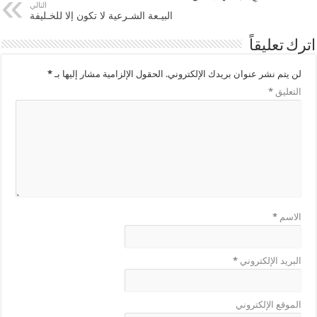
التالي
البيـعة الشـرعية لا تكون إلا للخـليفة
اترك تعليقاً
لن يتم نشر عنوان بريدك الإلكتروني.
الحقول الإلزامية مشار إليها بـ
*
التعليق
*
الاسم
*
البريد الإلكتروني
*
الموقع الإلكتروني