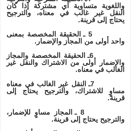
واللغوية متساوية أي مشتركة إذا كان
النقل غير غالب في معناه، والترجيح
يحتاج إلى قرينة.
5
ـ
الحقيقة المخصصة بمعنى
واحد أولى من المجاز والإضمار.
6
ـ
الحقيقة المخصصة والمجاز
والإضمار أولى من الاشتراك والنقل غير
الغالب في معناه.
7
ـ
النقل غير الغالب في معناه
مساوٍ للاشتراك، والترجيح يحتاج إلى
قرينة.
8
ـ
المجاز مساوٍ للإضمار،
والترجيح يحتاج إلى قرينة.