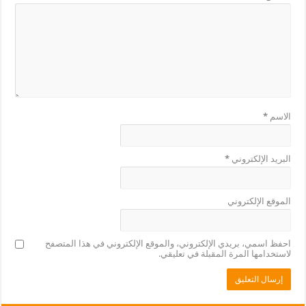
الاسم
*
البريد الإلكتروني
*
الموقع الإلكتروني
احفظ اسمي، بريدي الإلكتروني، والموقع الإلكتروني في هذا المتصفح
لاستخدامها المرة المقبلة في تعليقي.