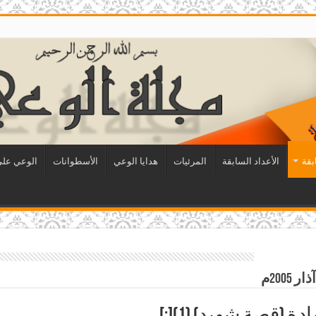
بقة
الأعداد السابقة
المرئيات
هدايا الوعي
الأسطوانات
الوعي على 