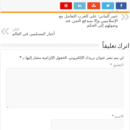
السابق
خبير ألماني: على الغرب التعامل مع
الإسلاميين وإلا سيدفع الثمن عند
وصولهم إلى الحكم
التالي
أخبار المسلمين في العالم
اترك تعليقاً
لن يتم نشر عنوان بريدك الإلكتروني.
الحقول الإلزامية مشار إليها بـ
*
التعليق
*
الاسم
*