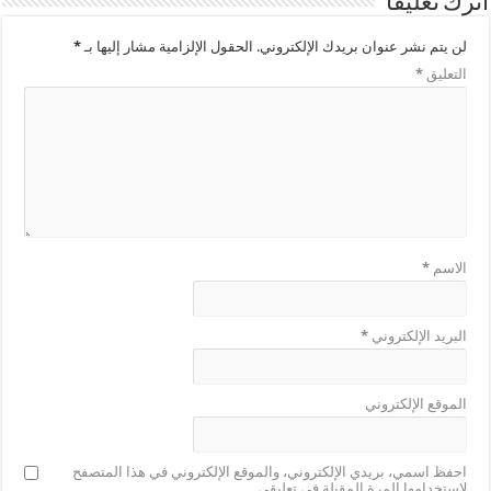
اترك تعليقاً
لن يتم نشر عنوان بريدك الإلكتروني.
الحقول الإلزامية مشار إليها بـ
*
التعليق
*
الاسم
*
البريد الإلكتروني
*
الموقع الإلكتروني
احفظ اسمي، بريدي الإلكتروني، والموقع الإلكتروني في هذا المتصفح
لاستخدامها المرة المقبلة في تعليقي.