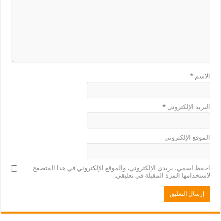
الاسم
*
البريد الإلكتروني
*
الموقع الإلكتروني
احفظ اسمي، بريدي الإلكتروني، والموقع الإلكتروني في هذا المتصفح
لاستخدامها المرة المقبلة في تعليقي.