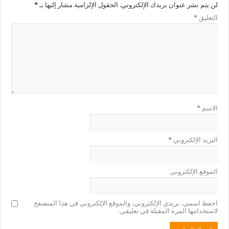
لن يتم نشر عنوان بريدك الإلكتروني.
الحقول الإلزامية مشار إليها بـ
*
التعليق
*
الاسم
*
البريد الإلكتروني
*
الموقع الإلكتروني
احفظ اسمي، بريدي الإلكتروني، والموقع الإلكتروني في هذا المتصفح
لاستخدامها المرة المقبلة في تعليقي.