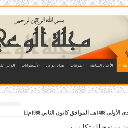
بقة
الأعداد السابقة
المرئيات
هدايا الوعي
الأسطوانات
الوعي على 
ن ومنهج المتكلمين