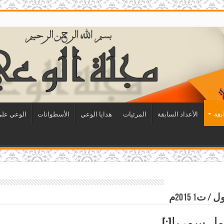
بقة
الأعداد السابقة
المرئيات
هدايا الوعي
الأسطوانات
الوعي على 