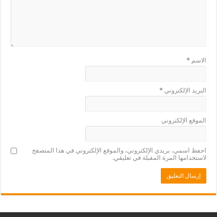
الاسم
*
البريد الإلكتروني
*
الموقع الإلكتروني
احفظ اسمي، بريدي الإلكتروني، والموقع الإلكتروني في هذا المتصفح
لاستخدامها المرة المقبلة في تعليقي.