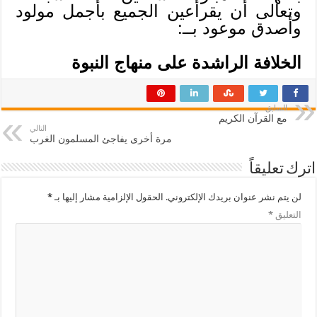
وتعالى أن يقرأعين الجميع بأجمل مولود
وأصدق موعود بــ:
الخلافة الراشدة على منهاج النبوة
السابق
مع القرآن الكريم
التالي
مرة أخرى يفاجئ المسلمون الغرب
اترك تعليقاً
لن يتم نشر عنوان بريدك الإلكتروني.
الحقول الإلزامية مشار إليها بـ
*
التعليق
*