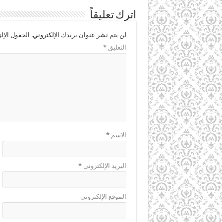
اترك تعليقاً
لن يتم نشر عنوان بريدك الإلكتروني.
الحقول الإلز
التعليق
*
الاسم
*
البريد الإلكتروني
*
الموقع الإلكتروني