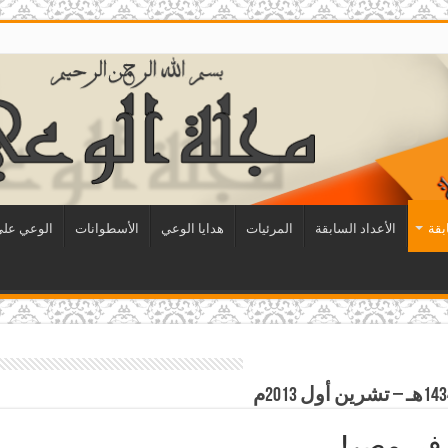
بقة
الأعداد السابقة
المرئيات
هدايا الوعي
الأسطوانات
الوعي على 
ة في مصر!