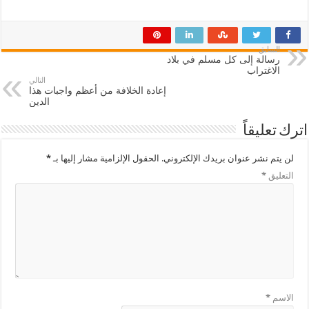
السابق
رسالة إلى كل مسلم في بلاد
الاغتراب
التالي
إعادة الخلافة من أعظم واجبات هذا
الدين
اترك تعليقاً
لن يتم نشر عنوان بريدك الإلكتروني.
الحقول الإلزامية مشار إليها بـ
*
التعليق
*
الاسم
*