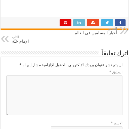
السابق
أخبار المسلمين في العالم
التالي
الإمام جُنّة
اترك تعليقاً
لن يتم نشر عنوان بريدك الإلكتروني.
الحقول الإلزامية مشار إليها بـ
*
التعليق
*
الاسم
*