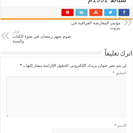
السابق
مؤتمر المعارضة العراقية في
بيروت
التالي
صوم شهر رمضان في ضوء الكتاب
والسنة
اترك تعليقاً
لن يتم نشر عنوان بريدك الإلكتروني.
الحقول الإلزامية مشار إليها بـ
*
التعليق
*
الاسم
*