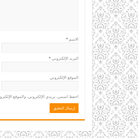
الاسم
*
البريد الإلكتروني
*
الموقع الإلكتروني
احفظ اسمي، بريدي الإلكتروني، والموقع الإلكترو