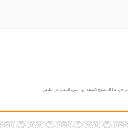
ني في هذا المتصفح لاستخدامها المرة المقبلة في تعليقي.