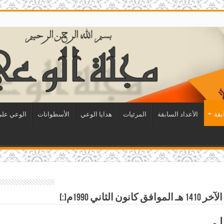
بقة
الأعداد السابقة
المرئيات
هدايا الوعي
الأسطوانات
الوعي على 
لم