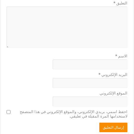
التعليق
*
الاسم
*
البريد الإلكتروني
*
الموقع الإلكتروني
احفظ اسمي، بريدي الإلكتروني، والموقع الإلكتروني في هذا المتصفح
لاستخدامها المرة المقبلة في تعليقي.