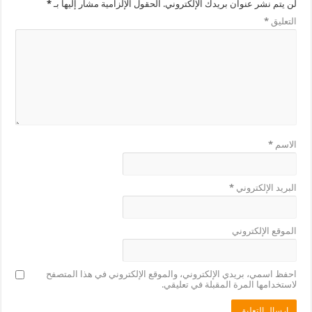
لن يتم نشر عنوان بريدك الإلكتروني.
الحقول الإلزامية مشار إليها بـ
*
التعليق
*
الاسم
*
البريد الإلكتروني
*
الموقع الإلكتروني
احفظ اسمي، بريدي الإلكتروني، والموقع الإلكتروني في هذا المتصفح
لاستخدامها المرة المقبلة في تعليقي.