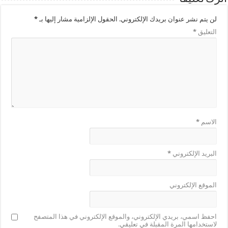
لن يتم نشر عنوان بريدك الإلكتروني.
الحقول الإلزامية مشار إليها بـ
*
التعليق
*
الاسم
*
البريد الإلكتروني
*
الموقع الإلكتروني
احفظ اسمي، بريدي الإلكتروني، والموقع الإلكتروني في هذا المتصفح
لاستخدامها المرة المقبلة في تعليقي.