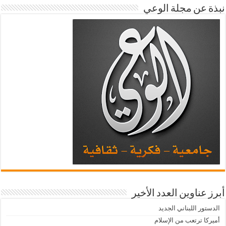
نبذة عن مجلة الوعي
أبرز عناوين العدد الأخير
الدستور اللبناني الجديد
أميركا ترتعب من الإسلام