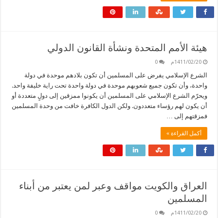
هيئة الأمم المتحدة ونشأة القانون الدولي
1411/02/20م
0
الشرع الإسلامي يفرض على المسلمين أن تكون بلادهم موحدة في دولة
واحدة، وأن تكون جميع شعوبهم موحدة في دولة واحدة تحت راية خليفة واحد.
ويحرّم الشرع الإسلامي على المسلمين أن يكونوا ممزقين إلى دولٍ متعددة أو
أن يكون لهم رؤساء متعددون. ولكن الدول الكافرة خافت من وحدة المسلمين
فمزقتهم إلى …
أكمل القراءة »
العراق والكويت مواقف وعبر لمن يعتبر من أبناء
المسلمين
1411/02/20م
0