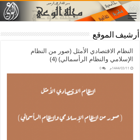
أرشيف الموقع
النظام الاقتصادي الأمثل (صور من النظام
الإسلامي والنظام الرأسمالي) (4)
1444/03/11م
0