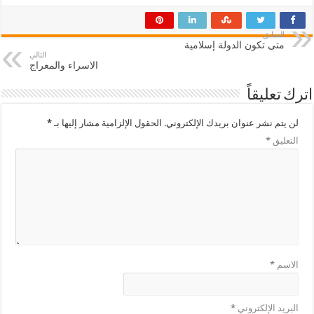
السابق
متى تكون الدولة إسلامية
التالي
الاسراء والمعراج
اترك تعليقاً
لن يتم نشر عنوان بريدك الإلكتروني.
الحقول الإلزامية مشار إليها بـ
*
التعليق
*
الاسم
*
البريد الإلكتروني
*