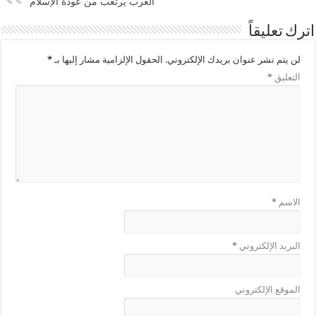
الغرب يرتعب من عودة الإسلام
اترك تعليقاً
لن يتم نشر عنوان بريدك الإلكتروني.
الحقول الإلزامية مشار إليها بـ
*
التعليق
*
الاسم
*
البريد الإلكتروني
*
الموقع الإلكتروني