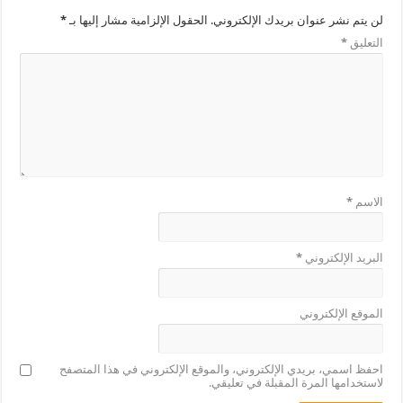
لن يتم نشر عنوان بريدك الإلكتروني.
الحقول الإلزامية مشار إليها بـ
*
التعليق
*
الاسم
*
البريد الإلكتروني
*
الموقع الإلكتروني
احفظ اسمي، بريدي الإلكتروني، والموقع الإلكتروني في هذا المتصفح
لاستخدامها المرة المقبلة في تعليقي.