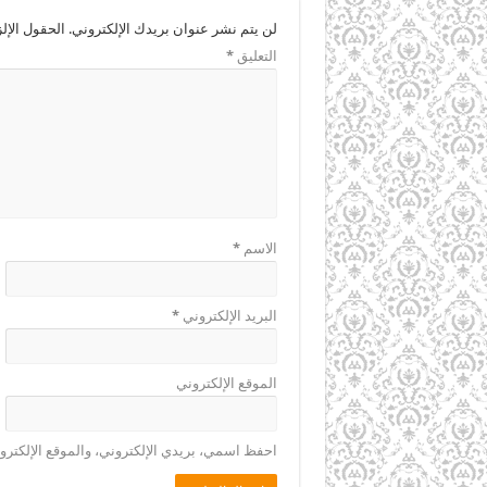
لن يتم نشر عنوان بريدك الإلكتروني.
الحقول الإلز
التعليق
*
الاسم
*
البريد الإلكتروني
*
الموقع الإلكتروني
احفظ اسمي، بريدي الإلكتروني، والموقع الإلكترو