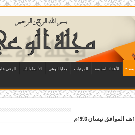
بقة
الأعداد السابقة
المرئيات
هدايا الوعي
الأسطوانات
الوعي على 