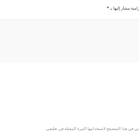
امية مشار إليها بـ
*
ني في هذا المتصفح لاستخدامها المرة المقبلة في تعليقي.