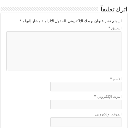
اترك تعليقاً
لن يتم نشر عنوان بريدك الإلكتروني.
الحقول الإلزامية مشار إليها بـ
*
التعليق
*
الاسم
*
البريد الإلكتروني
*
الموقع الإلكتروني