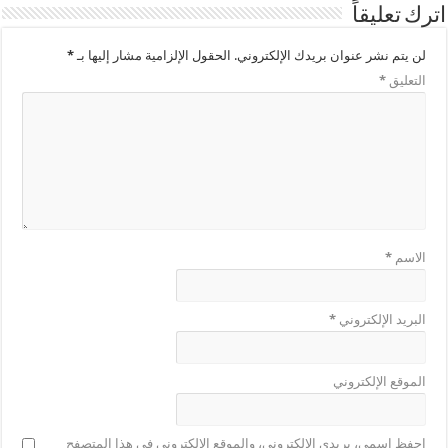
اترك تعليقاً
لن يتم نشر عنوان بريدك الإلكتروني.
الحقول الإلزامية مشار إليها بـ
*
التعليق
*
الاسم
*
البريد الإلكتروني
*
الموقع الإلكتروني
احفظ اسمي، بريدي الإلكتروني، والموقع الإلكتروني في هذا المتصفح