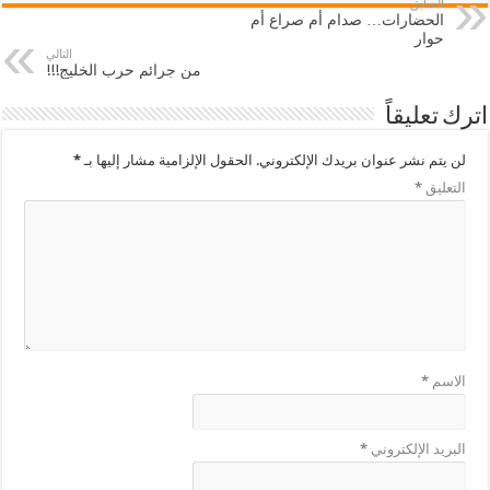
السابق
الحضارات… صدام أم صراع أم
حوار
التالي
من جرائم حرب الخليج!!!
اترك تعليقاً
لن يتم نشر عنوان بريدك الإلكتروني.
الحقول الإلزامية مشار إليها بـ
*
التعليق
*
الاسم
*
البريد الإلكتروني
*