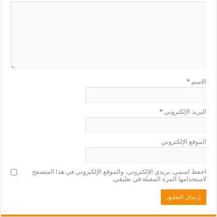
الاسم
*
البريد الإلكتروني
*
الموقع الإلكتروني
احفظ اسمي، بريدي الإلكتروني، والموقع الإلكتروني في هذا المتصفح
لاستخدامها المرة المقبلة في تعليقي.