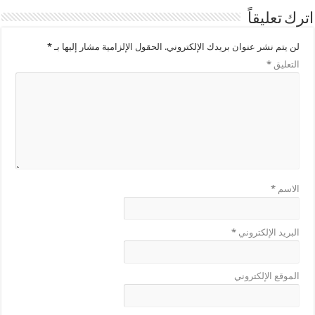
اترك تعليقاً
لن يتم نشر عنوان بريدك الإلكتروني.
الحقول الإلزامية مشار إليها بـ
*
التعليق
*
الاسم
*
البريد الإلكتروني
*
الموقع الإلكتروني