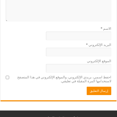
الاسم
*
البريد الإلكتروني
*
الموقع الإلكتروني
احفظ اسمي، بريدي الإلكتروني، والموقع الإلكتروني في هذا المتصفح
لاستخدامها المرة المقبلة في تعليقي.