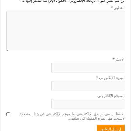
لن يتم نشر عنوان بريدك الإلكتروني.
الحقول الإلزامية مشار إليها بـ
*
التعليق
*
الاسم
*
البريد الإلكتروني
*
الموقع الإلكتروني
احفظ اسمي، بريدي الإلكتروني، والموقع الإلكتروني في هذا المتصفح
لاستخدامها المرة المقبلة في تعليقي.