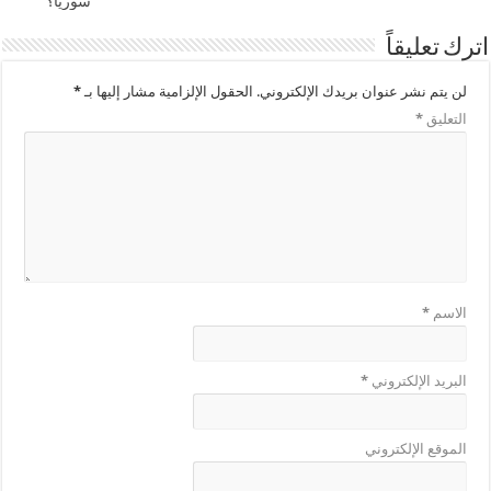
سوريا؟
اترك تعليقاً
لن يتم نشر عنوان بريدك الإلكتروني.
الحقول الإلزامية مشار إليها بـ
*
التعليق
*
الاسم
*
البريد الإلكتروني
*
الموقع الإلكتروني