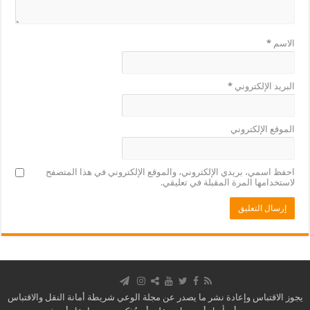
الاسم
*
البريد الإلكتروني
*
الموقع الإلكتروني
احفظ اسمي، بريدي الإلكتروني، والموقع الإلكتروني في هذا المتصفح
لاستخدامها المرة المقبلة في تعليقي.
يجوز الاقتباس وإعادة نشر ما يصدر عن مجلة الوعي شريطة أمانة النقل والاقتباس