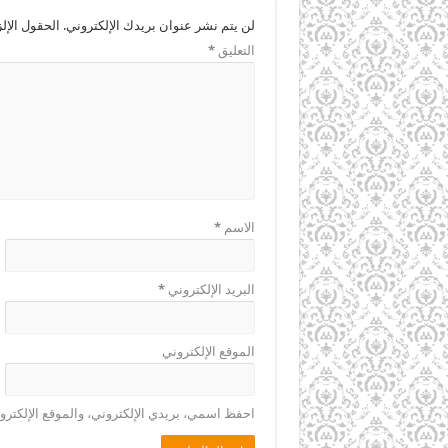
لن يتم نشر عنوان بريدك الإلكتروني.
الحقول الإلز
التعليق
*
الاسم
*
البريد الإلكتروني
*
الموقع الإلكتروني
احفظ اسمي، بريدي الإلكتروني، والموقع الإلكترو