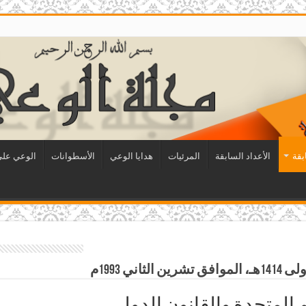
بقة
الأعداد السابقة
المرئيات
هدايا الوعي
الأسطوانات
الوعي على 
مم المتحدة والقانون الدولي