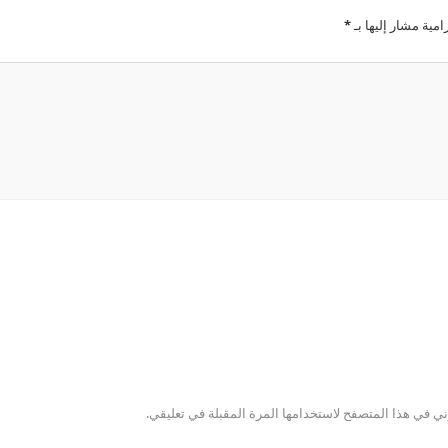
امية مشار إليها بـ
*
ني في هذا المتصفح لاستخدامها المرة المقبلة في تعليقي.