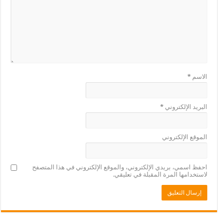
الاسم
*
البريد الإلكتروني
*
الموقع الإلكتروني
احفظ اسمي، بريدي الإلكتروني، والموقع الإلكتروني في هذا المتصفح
لاستخدامها المرة المقبلة في تعليقي.