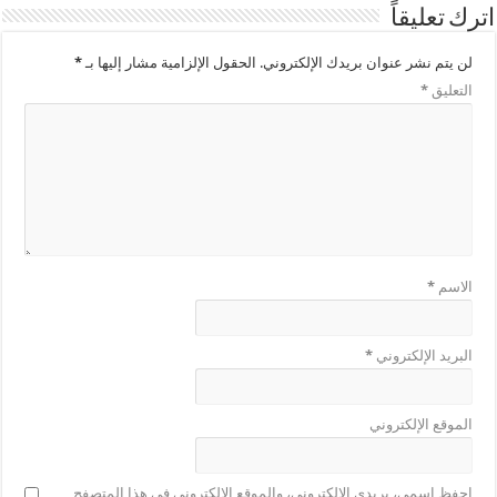
اترك تعليقاً
لن يتم نشر عنوان بريدك الإلكتروني.
الحقول الإلزامية مشار إليها بـ
*
التعليق
*
الاسم
*
البريد الإلكتروني
*
الموقع الإلكتروني
احفظ اسمي، بريدي الإلكتروني، والموقع الإلكتروني في هذا المتصفح