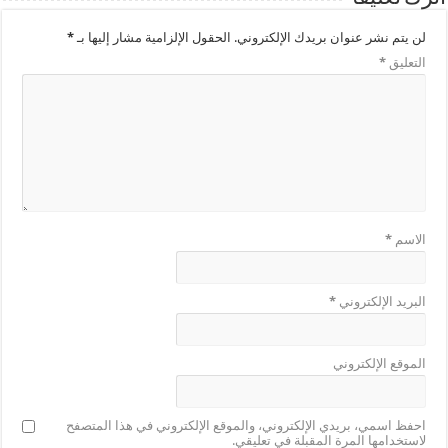
لن يتم نشر عنوان بريدك الإلكتروني.
الحقول الإلزامية مشار إليها بـ
*
التعليق
*
الاسم
*
البريد الإلكتروني
*
الموقع الإلكتروني
احفظ اسمي، بريدي الإلكتروني، والموقع الإلكتروني في هذا المتصفح
لاستخدامها المرة المقبلة في تعليقي.