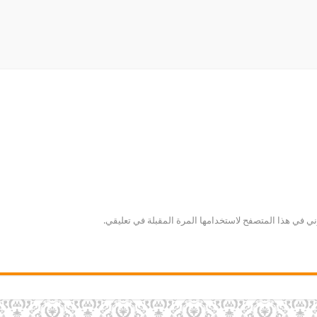
ني في هذا المتصفح لاستخدامها المرة المقبلة في تعليقي.