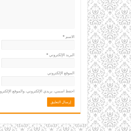
الاسم
*
البريد الإلكتروني
*
الموقع الإلكتروني
احفظ اسمي، بريدي الإلكتروني، والموقع الإلكترو