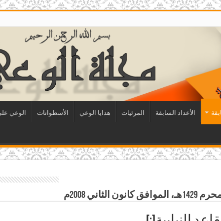
بقة
الأعداد السابقة
المرئيات
هدايا الوعي
الأسطوانات
الوعي على 