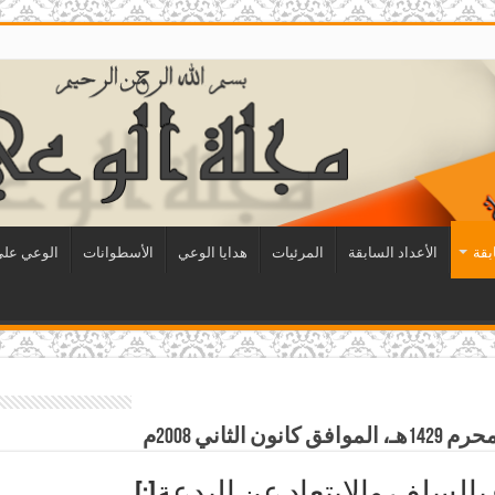
بقة
الأعداد السابقة
المرئيات
هدايا الوعي
الأسطوانات
الوعي على 