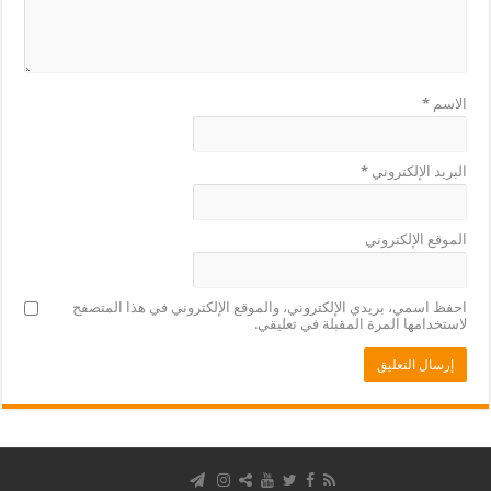
الاسم
*
البريد الإلكتروني
*
الموقع الإلكتروني
احفظ اسمي، بريدي الإلكتروني، والموقع الإلكتروني في هذا المتصفح
لاستخدامها المرة المقبلة في تعليقي.