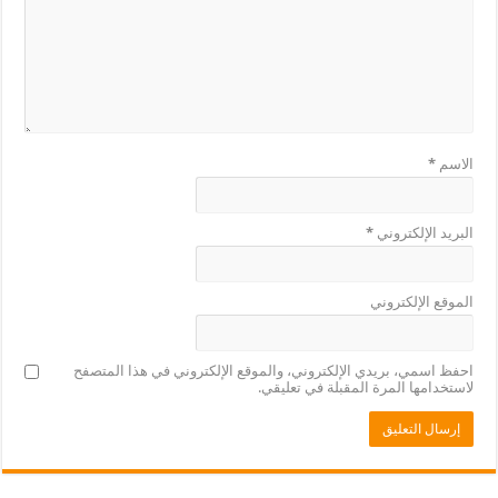
الاسم
*
البريد الإلكتروني
*
الموقع الإلكتروني
احفظ اسمي، بريدي الإلكتروني، والموقع الإلكتروني في هذا المتصفح
لاستخدامها المرة المقبلة في تعليقي.