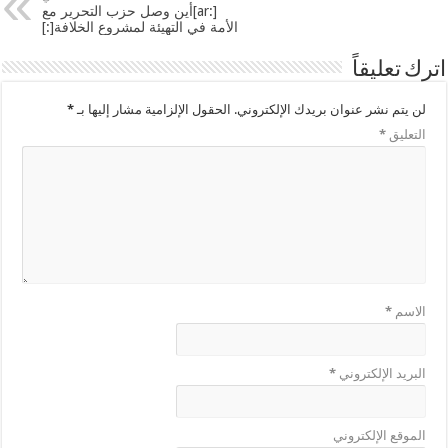
[:ar]أين وصل حزب التحرير مع
الأمة في التهيئة لمشروع الخلافة[:]
اترك تعليقاً
لن يتم نشر عنوان بريدك الإلكتروني.
الحقول الإلزامية مشار إليها بـ
*
التعليق
*
الاسم
*
البريد الإلكتروني
*
الموقع الإلكتروني