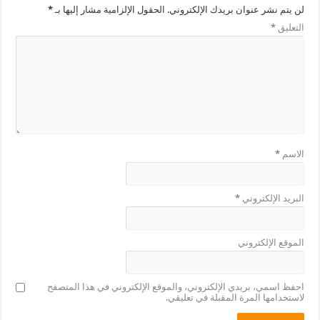
لن يتم نشر عنوان بريدك الإلكتروني.
الحقول الإلزامية مشار إليها بـ
*
التعليق
*
الاسم
*
البريد الإلكتروني
*
الموقع الإلكتروني
احفظ اسمي، بريدي الإلكتروني، والموقع الإلكتروني في هذا المتصفح
لاستخدامها المرة المقبلة في تعليقي.