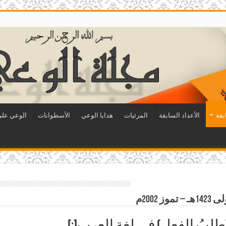
بقة
الأعداد السابقة
المرئيات
هدايا الوعي
الأسطوانات
الوعي على 
2002م