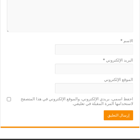
الاسم
*
البريد الإلكتروني
*
الموقع الإلكتروني
احفظ اسمي، بريدي الإلكتروني، والموقع الإلكتروني في هذا المتصفح
لاستخدامها المرة المقبلة في تعليقي.